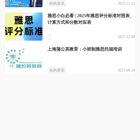
2025-11-12
机构资讯
雅思小白必看 | 2025年雅思评分标准对照表、
计算方式和分数对应表
2025-12-06
上海蒲公英教育：小班制雅思托福培训
2025-09-29
机构资讯