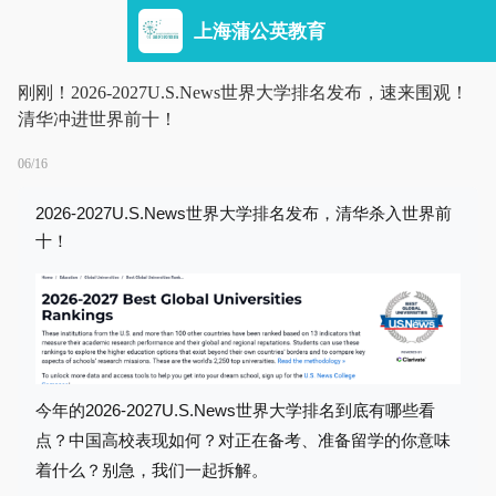
上海蒲公英教育
刚刚！2026-2027U.S.News世界大学排名发布，速来围观！
清华冲进世界前十！
06/16
2026-2027U.S.News世界大学排名
发布，清华杀入世界前
十！
今年的
2026-2027U.S.News世界大学排名到底有哪些看
点？中国高校表现如何？对正在备考、准备留学的你意味
着什么？别急，我们一起拆解。