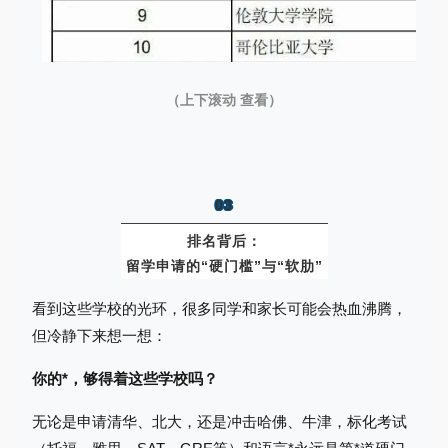
（上下滚动 查看）
03
排名背后：
留学申请的“硬门槛”与“软肋”
看到这些学校的光环，很多同学和家长可能会热血沸腾，
但冷静下来想一想：
你的*，够得着这些学校吗？
无论是申请清华、北大，还是冲击哈佛、牛津，标化考试