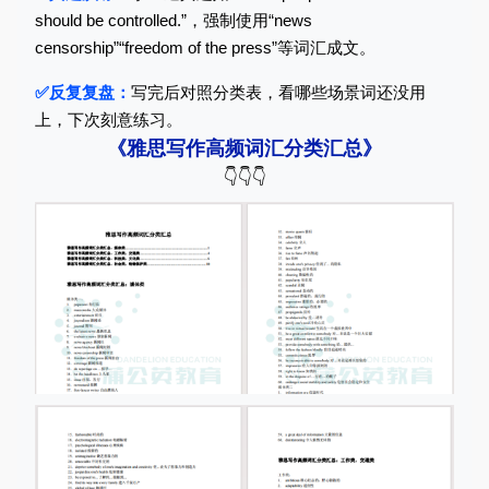
should be controlled.”，强制使用“news
censorship”“freedom of the press”等词汇成文。
✅反复复盘：
写完后对照分类表，看哪些场景词还没用
上，下次刻意练习。
《雅思写作高频词汇分类汇总》
👇👇👇