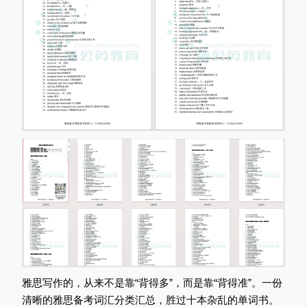
雅思写作的，从来不是靠“背得多”，而是靠“背得准”。一份
清晰的雅思备考词汇分类汇总，胜过十本杂乱的单词书。