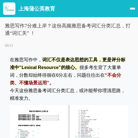
上海蒲公英教育
雅思写作7分难上岸？这份高频雅思备考词汇分类汇总，打
通“词汇关” ！
06/11
在雅思写作中，
词汇不仅是表达思想的工具，更是评分标
准中“Lexical Resource”的核心。
很多考生背了大量单
词，分数却始终徘徊在6分左右，问题往往出在
“不会分
类、不懂场景运用”。
今天这份雅思备考词汇分类汇总，或许能帮你理清思路，
精准发力。