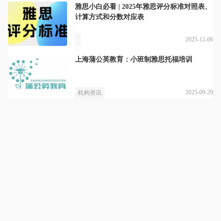
雅思小白必看 | 2025年雅思评分标准对照表、
计算方式和分数对应表
2025-12-06
上海蒲公英教育：小班制雅思托福培训
2025-09-29
机构资讯