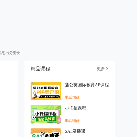
，雅思出分更快！
精品课程
更多

蒲公英国际教育AP课程
电话询价
小托福课程
电话询价
SAT录播课