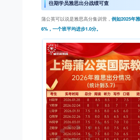
往期学员雅思出分战绩可查
蒲公英可以说是雅思高分集训营，
例如2025年
6%，一个班平均进步1.0分。