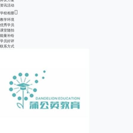
资讯活动

学校相册
教学环境
优秀学员
课堂随拍
能量补给
学员好评
联系方式