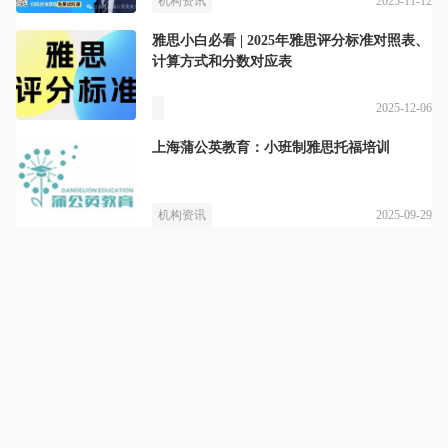
2025-11-12
机构资讯
雅思小白必看 | 2025年雅思评分标准对照表、
计算方式和分数对应表
2025-12-06
上海蒲公英教育：小班制雅思托福培训
2025-09-29
机构资讯