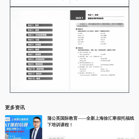
更多资讯
蒲公英国际教育——全新上海徐汇寒假托福线
下培训课程！