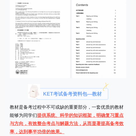
KET考试备考资料包—教材
教材是备考过程中不可或缺的重要部分，一套优质的教材
能够为同学们
提供系统、科学的知识框架，明确复习重点
与方向，有效整合考点与解题方法，从而显著提高备考效
率，达到事半功倍的效果。