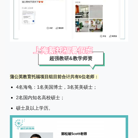
上海新托福暑假班
超强教研&教学师资
蒲公英教育托福项目组目前合计共有6位老师：
4名海龟：1名美国博士，3名英美硕士；
2名国内知名高校硕士；
硕士及以上学历。