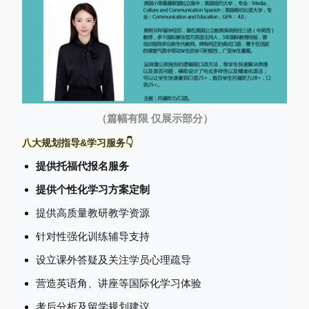
（篇幅有限 仅展示部分）
八大规划指导&学习服务👇
提供托福代报名服务
提供个性化学习方案定制
提供高质量教研教学资源
针对性强化训练辅导支持
设立课外答疑及关注学员心理疏导
营造英语角、讲座等国际化学习体验
考后分析及留学规划建议