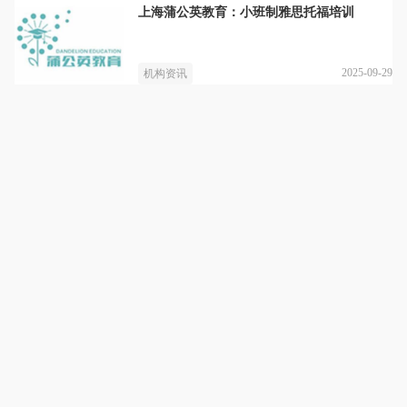
上海蒲公英教育：小班制雅思托福培训
2025-09-29
机构资讯
上海蒲公英教育
详情