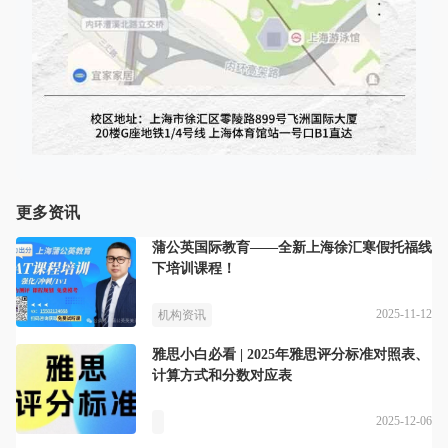
更多资讯
蒲公英国际教育——全新上海徐汇寒假托福线
下培训课程！
2025-11-12
机构资讯
雅思小白必看 | 2025年雅思评分标准对照表、
计算方式和分数对应表
2025-12-06