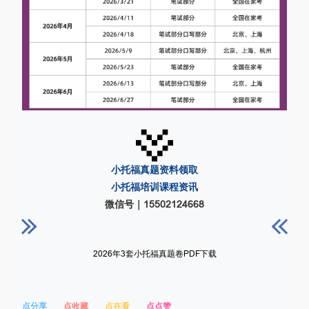
小托福真题资料领取
小托福培训课程资讯
微信号｜15502124668
2026年3套小托福真题卷PDF下载
点分享
点收藏
点在看
点点赞