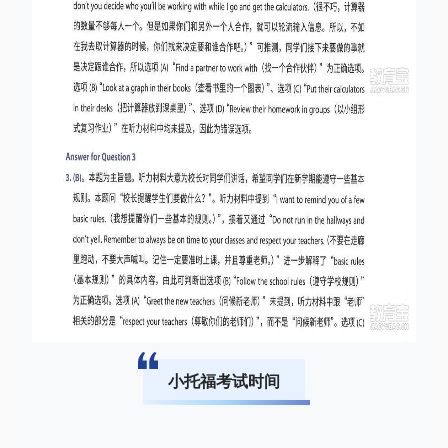
小托福考试时间