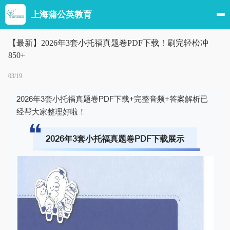
上海蒲公英教育
【最新】2026年3套小托福真题卷PDF下载！刷完轻松冲
850+
03/19
2026年3套小托福真题卷PDF下载+完整音频+答案解析已
经帮大家整理好啦！
2026年3套小托福真题卷PDF下载
展示