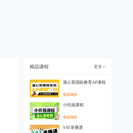
精品课程
更多

蒲公英国际教育AP课程
电话询价
小托福课程
电话询价
SAT录播课