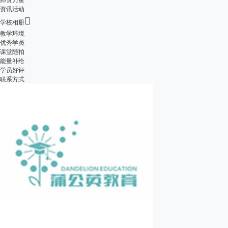
资讯活动

学校相册
教学环境
优秀学员
课堂随拍
能量补给
学员好评
联系方式