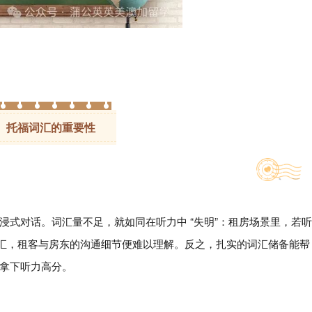
托福词汇的重要性
浸式对话。词汇量不足，就如同在听力中 “失明”：租房场景里，若听
等核心词汇，租客与房东的沟通细节便难以理解。反之，扎实的词汇储备能帮
拿下听力高分。