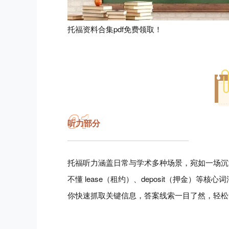
托福资料合集pdf免费领取！
0
1
听力部分
托福听力涵盖日常与学术多种场景，宛如一场沉
不懂 lease（租约）、deposit（押金）
你快速抓取关键信息，答案线索一目了然，轻松