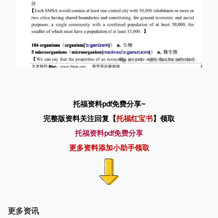
托福资料pdf免费分享
~
完整版资料关注回复【
托福红宝书
】领取
托福资料pdf免费分享
更多资料添加小助手领取
更多资讯