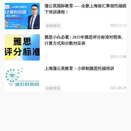
蒲公英国际教育——全新上海徐汇寒假托福线
下培训课程！
2025-11-12
机构资讯
雅思小白必看 | 2025年雅思评分标准对照表、
计算方式和分数对应表
2025-12-06
上海蒲公英教育：小班制雅思托福培训
2025-09-29
机构资讯