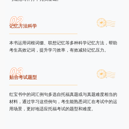
0
2
记忆方法科学
本书运用词根词缀、联想记忆等多种科学记忆方法，帮助
考生高效记词，提升学习效率，有效减轻记忆压力。
0
3
贴合考试题型
红宝书中的词汇例句多选自托福真题或与真题难度相当的
材料，通过学习这些例句，考生能熟悉词汇在考试中的运
用场景，更好地适应托福考试的题型和难度。