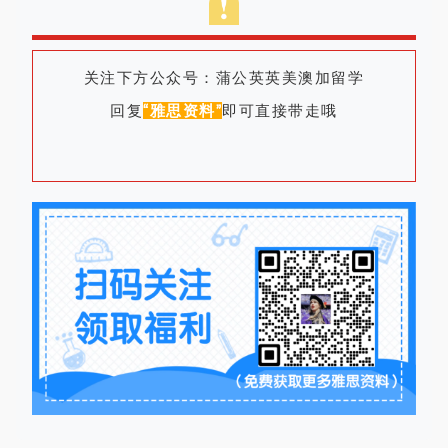
关注下方公众号：
蒲公英英美澳加留学
回复
“雅思资料”
即可直接带走哦