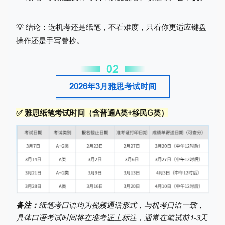
💡 结论：选机考还是纸笔，不看难度，只看你更适应键盘
操作还是手写誊抄。
0
2
2026年3月雅思考试时间
✅ 雅思纸笔考试时间（含普通A类+移民G类）
备注：
纸笔考口语均为视频通话形式，与机考口语一致，
具体口语考试时间将在准考证上标注，通常在笔试前1-3天