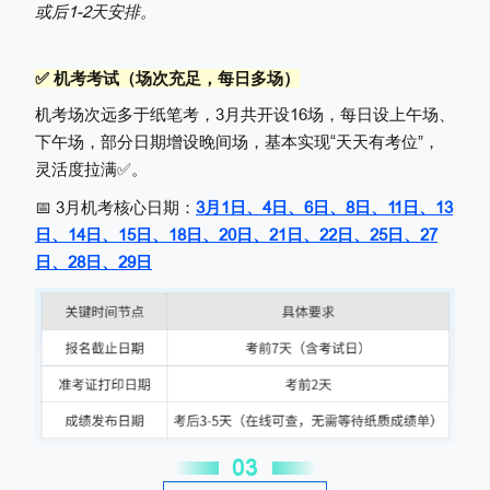
或后1-2天安排。
✅ 机考考试（场次充足，每日多场）
机考场次远多于纸笔考，3月共开设16场，每日设上午场、
下午场，部分日期增设晚间场，基本实现“天天有考位”，
灵活度拉满✅。
📅 3月机考核心日期：
3月1日、4日、6日、8日、11日、13
日、14日、15日、18日、20日、21日、22日、25日、27
日、28日、29日
0
3