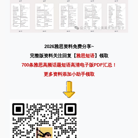
2026雅思资料免费分享~
完整版资料关注回复【
雅思短语
】领取
700条雅思高频话题短语高清电子版PDF汇总！
更多资料添加小助手领取