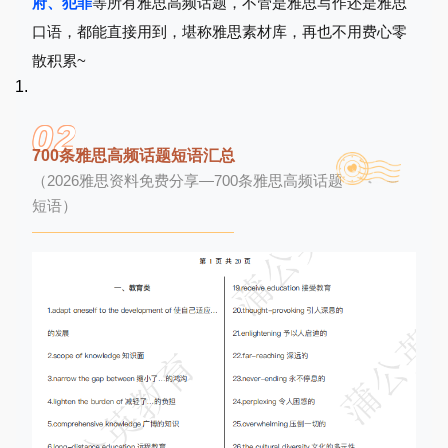
府、犯罪
等所有雅思高频话题，不管是雅思写作还是雅思
口语，都能直接用到，堪称雅思素材库，再也不用费心零
散积累~
02
700条雅思高频话题短语汇总
（
2026雅思资料免费分享—
700条雅思高频话题
短语
）