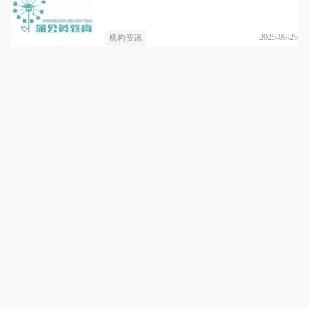
2025-09-29
机构资讯
上海蒲公英教育
详情
每个孩子都是一颗待飞的种子