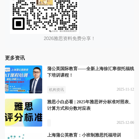
2026雅思资料免费分享！
更多资讯
蒲公英国际教育——全新上海徐汇寒假托福线
下培训课程！
2025-11-12
机构资讯
雅思小白必看 | 2025年雅思评分标准对照表、
计算方式和分数对应表
2025-12-06
上海蒲公英教育：小班制雅思托福培训