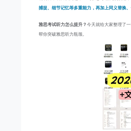
捕捉、细节记忆等多重能力，再加上同义替换、
雅思考试听力怎么提升？
今天就给大家整理了一
帮你突破雅思听力瓶颈。