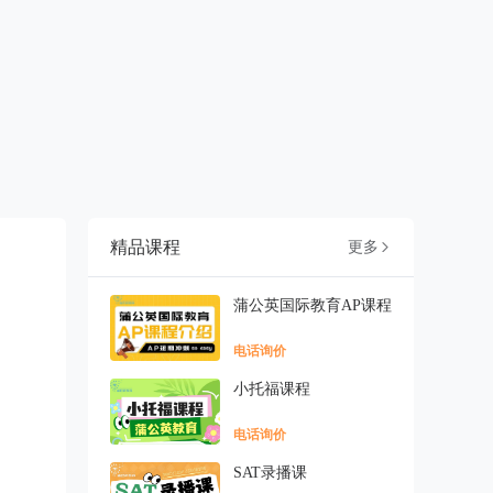
精品课程
更多

蒲公英国际教育AP课程
电话询价
小托福课程
电话询价
SAT录播课