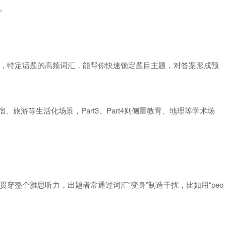
。
，特定话题的高频词汇，能帮你快速锁定题目主题，对答案形成预
为住宿、旅游等生活化场景，Part3、Part4则侧重教育、地理等学术场
贯穿整个雅思听力，出题者常通过词汇“变身”制造干扰，比如用“peo