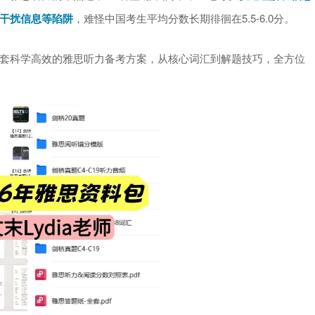
干扰信息等陷阱
，难怪中国考生平均分数长期徘徊在5.5-6.0分。
套科学高效的雅思听力备考方案，从核心词汇到解题技巧，全方位