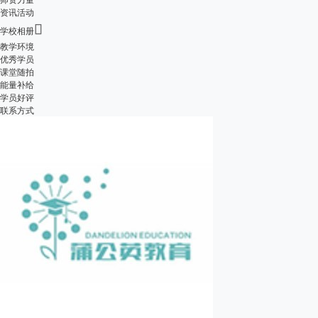
资讯活动

学校相册
教学环境
优秀学员
课堂随拍
能量补给
学员好评
联系方式