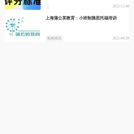
2025-12-06
上海蒲公英教育：小班制雅思托福培训
2025-09-29
机构资讯