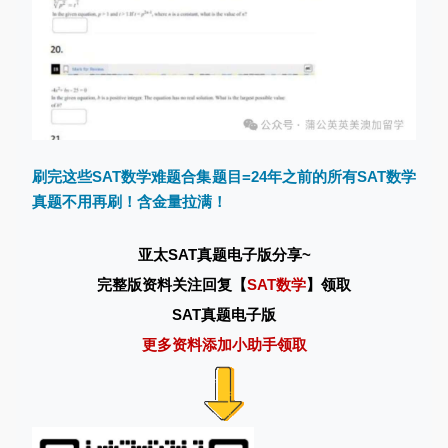
刷完这些SAT数学难题合集题目=24年之前的所有SAT数学
真题不用再刷！含金量拉满！
亚太SAT真题电子版分享
~
完整版资料关注回复【
SAT数学
】领取
SAT真题电子版
更多资料添加小助手领取