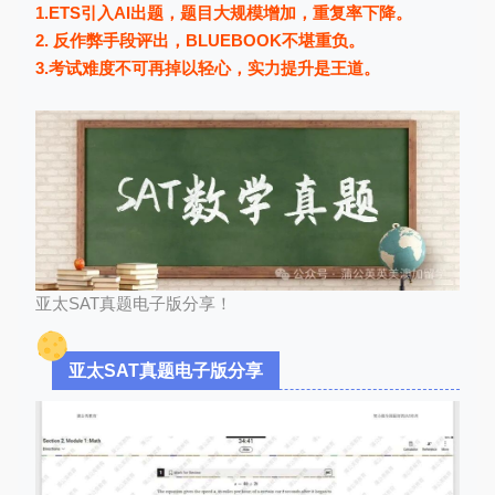
1.ETS引入AI出题，题目大规模增加，重复率下降。
2. 反作弊手段评出，BLUEBOOK不堪重负。
3.考试难度不可再掉以轻心，实力提升是王道。
亚太SAT真题电子版分享！
亚太SAT真题电子版分享