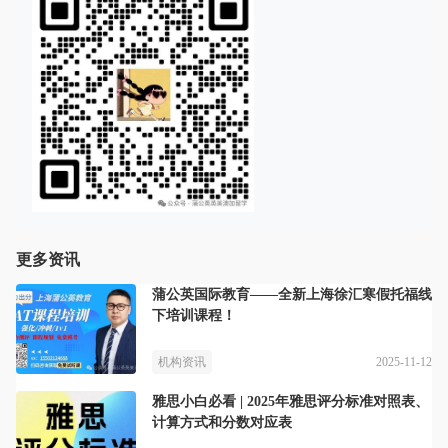
更多资讯
蒲公英国际教育——全新上海徐汇寒假托福线
下培训课程！
2025-11-12
机构资讯
雅思小白必看 | 2025年雅思评分标准对照表、
计算方式和分数对应表