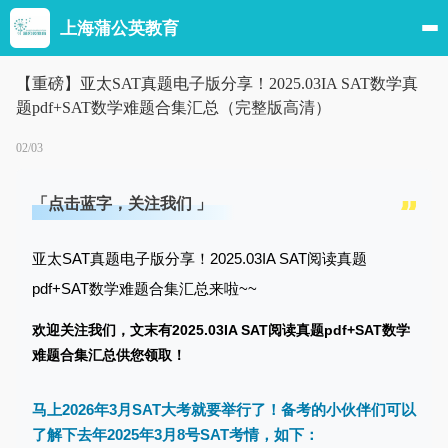
上海蒲公英教育
【重磅】亚太SAT真题电子版分享！2025.03IA SAT数学真
题pdf+SAT数学难题合集汇总（完整版高清）
02/03
「点击蓝字，关注我们 」
亚太SAT真题电子版分享！2025.03IA SAT阅读真题
pdf+SAT数学难题合集汇总来啦~~
欢迎关注我们，文末有2025.03IA SAT阅读真题pdf+SAT数学
难题合集汇总供您领取！
马上2026年3月SAT大考就要举行了！备考的小伙伴们可以
了解下去年2025年3月8号SAT考情，如下：