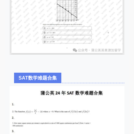
SAT数学难题合集